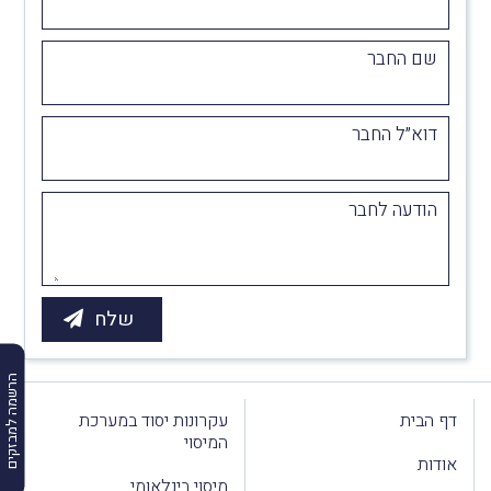
שם החבר
דוא״ל החבר
הודעה לחבר
הרשמה למבזקים
דף הבית
עקרונות יסוד במערכת
המיסוי
אודות
מיסוי בינלאומי