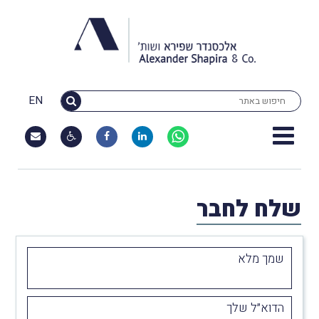
EN
שלח לחבר
שמך מלא
הדוא״ל שלך