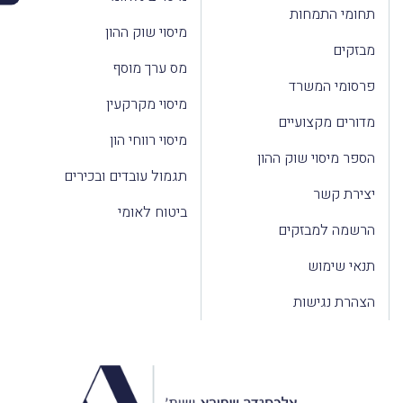
תחומי התמחות
מיסוי שוק ההון
מבזקים
מס ערך מוסף
פרסומי המשרד
מיסוי מקרקעין
מדורים מקצועיים
מיסוי רווחי הון
הספר מיסוי שוק ההון
תגמול עובדים ובכירים
יצירת קשר
ביטוח לאומי
הרשמה למבזקים
תנאי שימוש
הצהרת נגישות