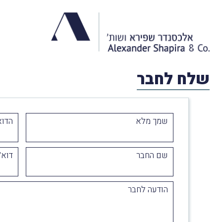
שלח לחבר
שמך מלא
הדוא
שם החבר
דוא״
הודעה לחבר