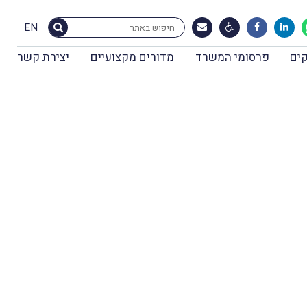
EN
ים
פרסומי המשרד
מדורים מקצועיים
יצירת קשר