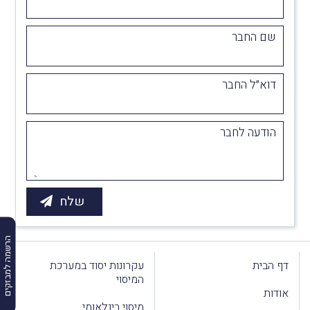
שם החבר
דוא״ל החבר
הודעה לחבר
הרשמה למבזקים
דף הבית
עקרונות יסוד במערכת
המיסוי
אודות
מיסוי בינלאומי