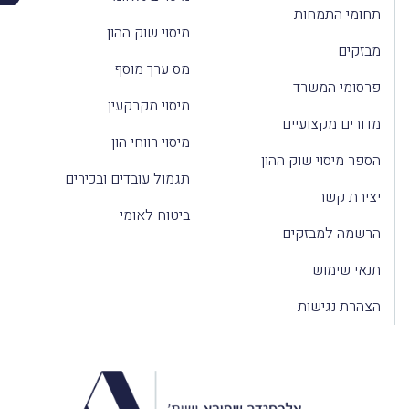
תחומי התמחות
מיסוי שוק ההון
מבזקים
מס ערך מוסף
פרסומי המשרד
מיסוי מקרקעין
מדורים מקצועיים
מיסוי רווחי הון
הספר מיסוי שוק ההון
תגמול עובדים ובכירים
יצירת קשר
ביטוח לאומי
הרשמה למבזקים
תנאי שימוש
הצהרת נגישות