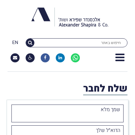
EN
שלח לחבר
שמך מלא
הדוא״ל שלך