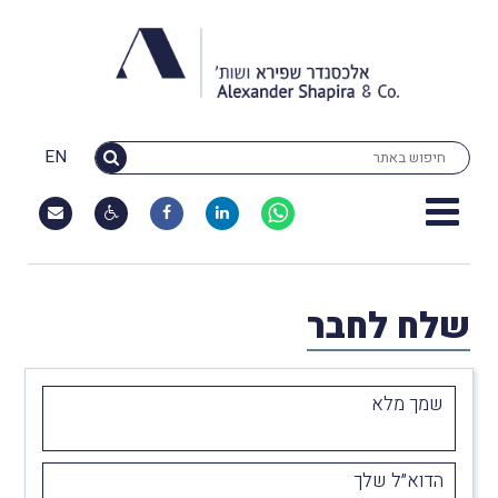
EN
שלח לחבר
שמך מלא
הדוא״ל שלך