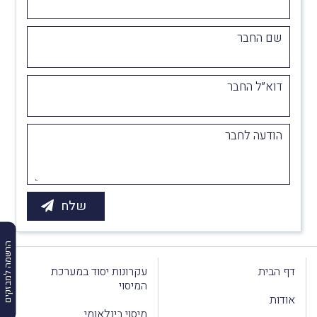
שם החבר
דוא״ל החבר
הודעה לחבר
הרשמה למבזקים
דף הבית
עקרונות יסוד במערכת
המיסוי
אודות
מיסוי בינלאומי