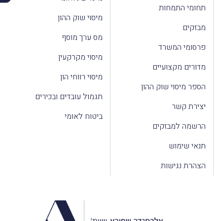
תחומי התמחות
מיסוי שוק ההון
מבזקים
מס ערך מוסף
פרסומי המשרד
מיסוי מקרקעין
מדורים מקצועיים
מיסוי רווחי הון
הספר מיסוי שוק ההון
תגמול עובדים ובכירים
יצירת קשר
ביטוח לאומי
הרשמה למבזקים
תנאי שימוש
הצהרת נגישות