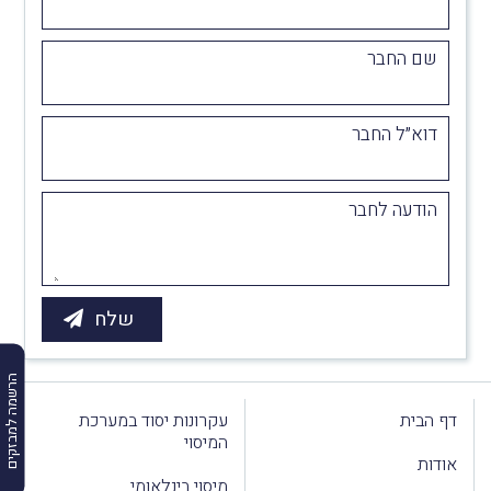
שם החבר
דוא״ל החבר
הודעה לחבר
הרשמה למבזקים
דף הבית
עקרונות יסוד במערכת
המיסוי
אודות
מיסוי בינלאומי