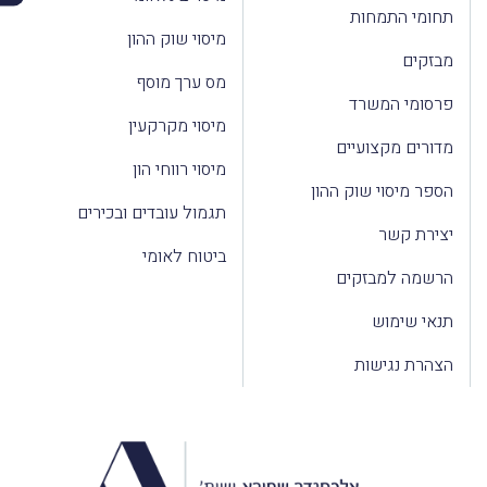
תחומי התמחות
מיסוי שוק ההון
מבזקים
מס ערך מוסף
פרסומי המשרד
מיסוי מקרקעין
מדורים מקצועיים
מיסוי רווחי הון
הספר מיסוי שוק ההון
תגמול עובדים ובכירים
יצירת קשר
ביטוח לאומי
הרשמה למבזקים
תנאי שימוש
הצהרת נגישות