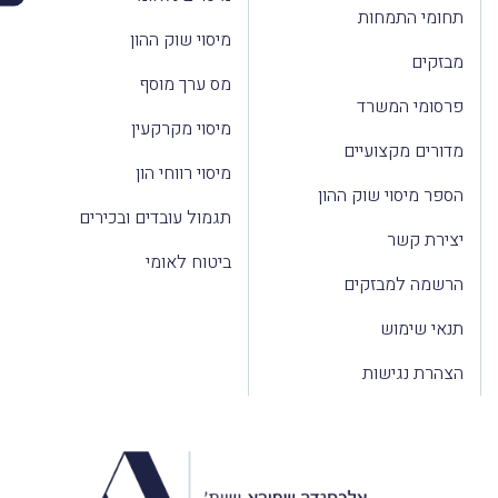
תחומי התמחות
מיסוי שוק ההון
מבזקים
מס ערך מוסף
פרסומי המשרד
מיסוי מקרקעין
מדורים מקצועיים
מיסוי רווחי הון
הספר מיסוי שוק ההון
תגמול עובדים ובכירים
יצירת קשר
ביטוח לאומי
הרשמה למבזקים
תנאי שימוש
הצהרת נגישות