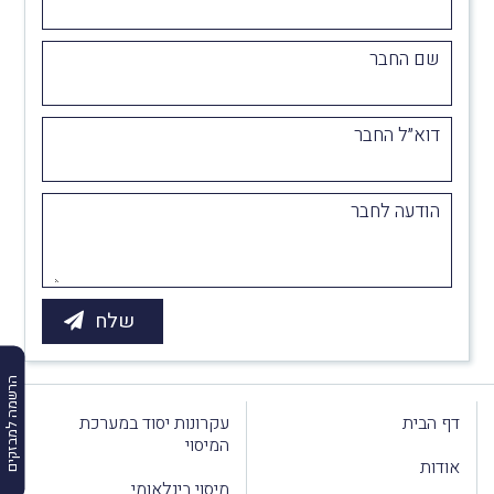
שם החבר
דוא״ל החבר
הודעה לחבר
הרשמה למבזקים
דף הבית
עקרונות יסוד במערכת
המיסוי
אודות
מיסוי בינלאומי