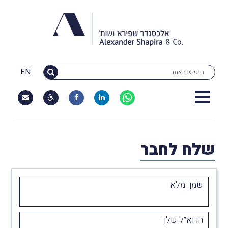
EN
שלח לחבר
שמך מלא
הדוא״ל שלך