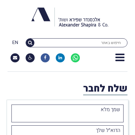
EN
שלח לחבר
שמך מלא
הדוא״ל שלך