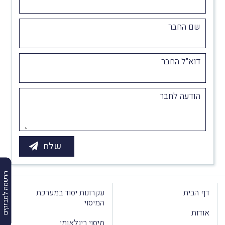
שם החבר
דוא״ל החבר
הודעה לחבר
הרשמה למבזקים
דף הבית
עקרונות יסוד במערכת
המיסוי
אודות
מיסוי בינלאומי