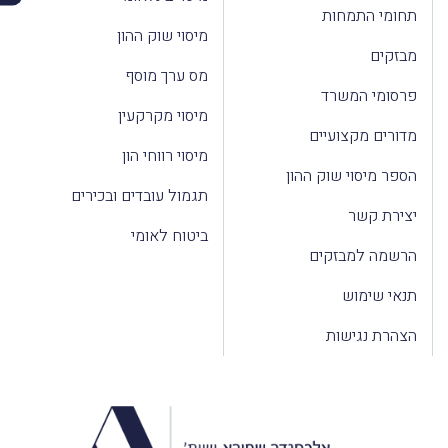
תחומי התמחות
מיסוי שוק ההון
מבזקים
מס ערך מוסף
פרסומי המשרד
מיסוי מקרקעין
מדורים מקצועיים
מיסוי רווחי הון
הספר מיסוי שוק ההון
תגמול עובדים ובכירים
יצירת קשר
ביטוח לאומי
הרשמה למבזקים
תנאי שימוש
הצהרת נגישות