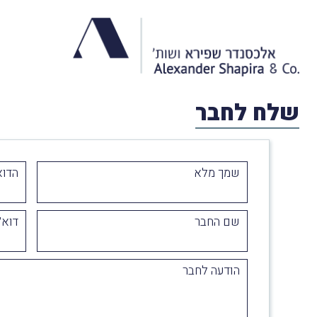
שלח לחבר
שמך מלא
הדוא
שם החבר
דוא״
הודעה לחבר