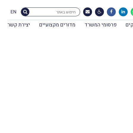
EN
ים
פרסומי המשרד
מדורים מקצועיים
יצירת קשר