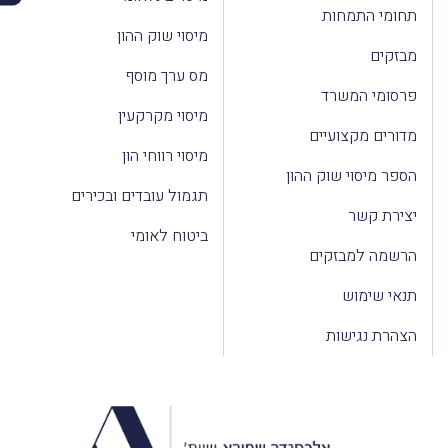
תחומי התמחות
מיסוי שוק ההון
מבזקים
מס ערך מוסף
פרסומי המשרד
מיסוי מקרקעין
מדורים מקצועיים
מיסוי רווחי הון
הספר מיסוי שוק ההון
תגמול עובדים ובכירים
יצירת קשר
ביטוח לאומי
הרשמה למבזקים
תנאי שימוש
הצהרת נגישות