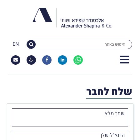
EN
שלח לחבר
שמך מלא
הדוא״ל שלך