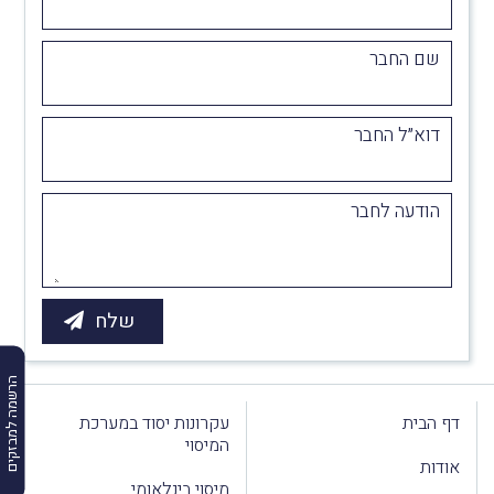
שם החבר
דוא״ל החבר
הודעה לחבר
הרשמה למבזקים
דף הבית
עקרונות יסוד במערכת
המיסוי
אודות
מיסוי בינלאומי