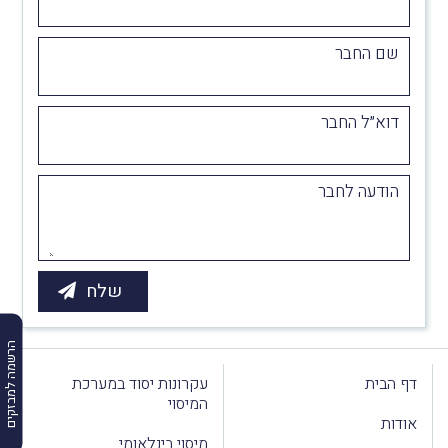
שם החבר
דוא״ל החבר
הודעה לחבר
הרשמה למבזקים
דף הבית
עקרונות יסוד במערכת
המיסוי
אודות
מיסוי בינלאומי