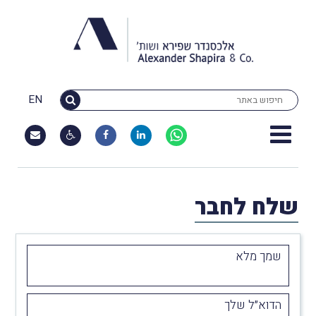
EN
שלח לחבר
שמך מלא
הדוא״ל שלך