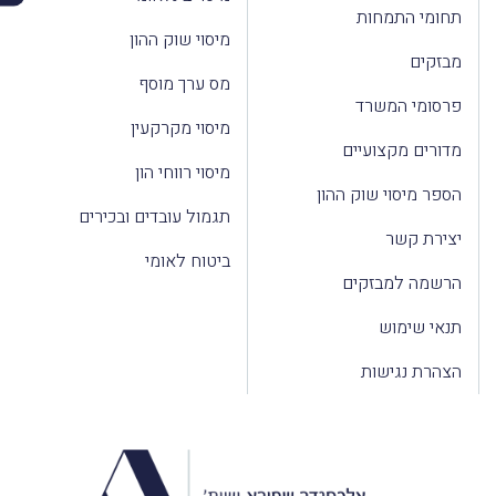
תחומי התמחות
מיסוי שוק ההון
מבזקים
מס ערך מוסף
פרסומי המשרד
מיסוי מקרקעין
מדורים מקצועיים
מיסוי רווחי הון
הספר מיסוי שוק ההון
תגמול עובדים ובכירים
יצירת קשר
ביטוח לאומי
הרשמה למבזקים
תנאי שימוש
הצהרת נגישות