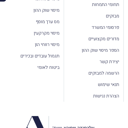
תחומי התמחות
מיסוי שוק ההון
מבזקים
מס ערך מוסף
פרסומי המשרד
מיסוי מקרקעין
מדורים מקצועיים
מיסוי רווחי הון
הספר מיסוי שוק ההון
תגמול עובדים ובכירים
יצירת קשר
ביטוח לאומי
הרשמה למבזקים
תנאי שימוש
הצהרת נגישות