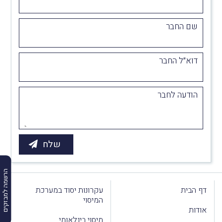
שם החבר
דוא״ל החבר
הודעה לחבר
הרשמה למבזקים
דף הבית
עקרונות יסוד במערכת
המיסוי
אודות
מיסוי בינלאומי