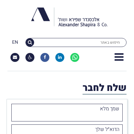
EN
שלח לחבר
שמך מלא
הדוא״ל שלך