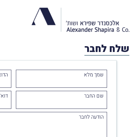
שלח לחבר
שמך מלא
הדוא
שם החבר
דוא״
הודעה לחבר