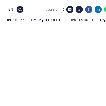
EN
ים
פרסומי המשרד
מדורים מקצועיים
יצירת קשר