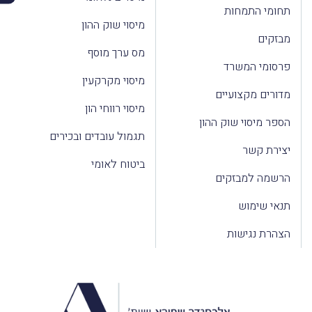
תחומי התמחות
מיסוי שוק ההון
מבזקים
מס ערך מוסף
פרסומי המשרד
מיסוי מקרקעין
מדורים מקצועיים
מיסוי רווחי הון
הספר מיסוי שוק ההון
תגמול עובדים ובכירים
יצירת קשר
ביטוח לאומי
הרשמה למבזקים
תנאי שימוש
הצהרת נגישות