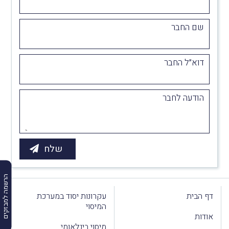
שם החבר
דוא״ל החבר
הודעה לחבר
הרשמה למבזקים
דף הבית
עקרונות יסוד במערכת
המיסוי
אודות
מיסוי בינלאומי