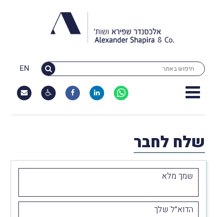
EN
שלח לחבר
שמך מלא
הדוא״ל שלך