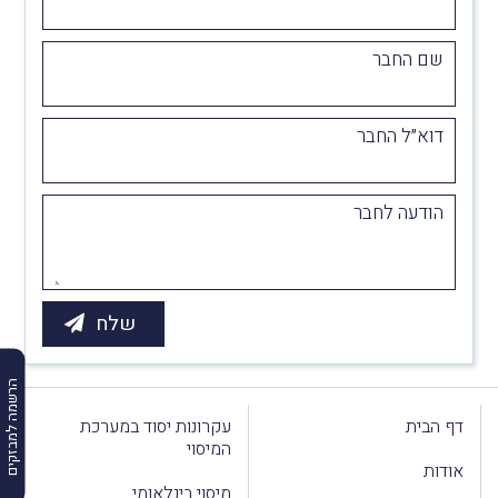
שם החבר
דוא״ל החבר
הודעה לחבר
הרשמה למבזקים
דף הבית
עקרונות יסוד במערכת
המיסוי
אודות
מיסוי בינלאומי