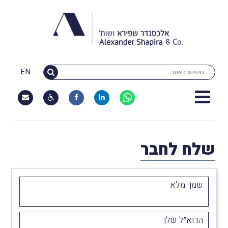
EN
שלח לחבר
שמך מלא
הדוא״ל שלך