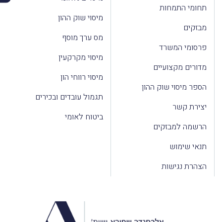
תחומי התמחות
מיסוי שוק ההון
מבזקים
מס ערך מוסף
פרסומי המשרד
מיסוי מקרקעין
מדורים מקצועיים
מיסוי רווחי הון
הספר מיסוי שוק ההון
תגמול עובדים ובכירים
יצירת קשר
ביטוח לאומי
הרשמה למבזקים
תנאי שימוש
הצהרת נגישות