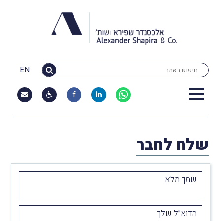
EN
שלח לחבר
שמך מלא
הדוא״ל שלך