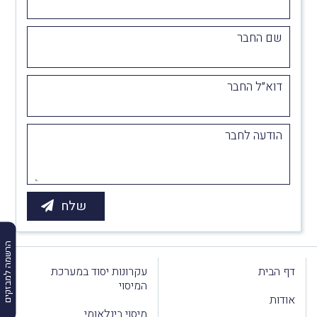
שם החבר
דוא״ל החבר
הודעה לחבר
הרשמה למבזקים
דף הבית
עקרונות יסוד במערכת
המיסוי
אודות
מיסוי בינלאומי