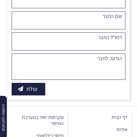
שם החבר
דוא״ל החבר
הודעה לחבר
הרשמה למבזקים
דף הבית
עקרונות יסוד במערכת
המיסוי
אודות
מיסוי בינלאומי