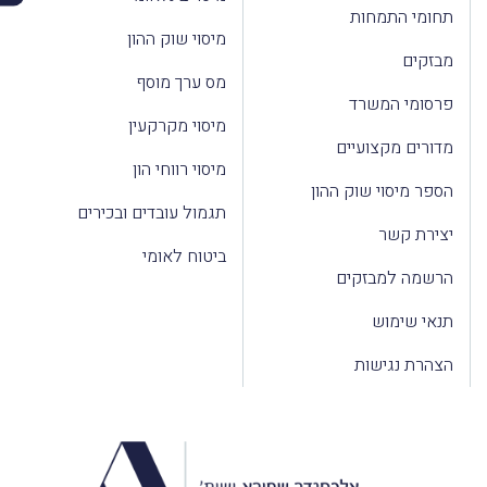
תחומי התמחות
מיסוי שוק ההון
מבזקים
מס ערך מוסף
פרסומי המשרד
מיסוי מקרקעין
מדורים מקצועיים
מיסוי רווחי הון
הספר מיסוי שוק ההון
תגמול עובדים ובכירים
יצירת קשר
ביטוח לאומי
הרשמה למבזקים
תנאי שימוש
הצהרת נגישות