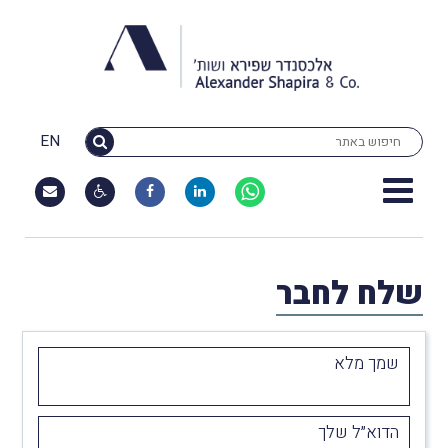
EN
שלח לחבר
שמך מלא
הדוא״ל שלך