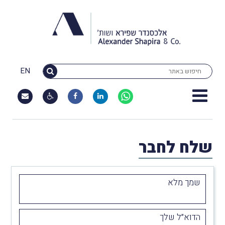
EN
שלח לחבר
שמך מלא
הדוא״ל שלך