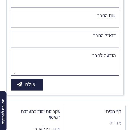
שם החבר
דוא״ל החבר
הודעה לחבר
הרשמה למבזקים
דף הבית
עקרונות יסוד במערכת
המיסוי
אודות
מיסוי בינלאומי