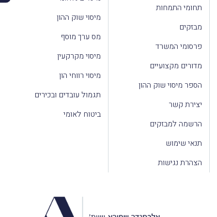
תחומי התמחות
מיסוי שוק ההון
מבזקים
מס ערך מוסף
פרסומי המשרד
מיסוי מקרקעין
מדורים מקצועיים
מיסוי רווחי הון
הספר מיסוי שוק ההון
תגמול עובדים ובכירים
יצירת קשר
ביטוח לאומי
הרשמה למבזקים
תנאי שימוש
הצהרת נגישות