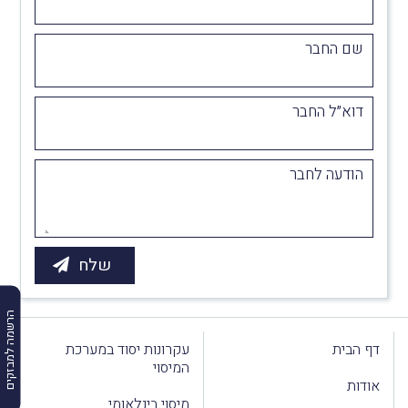
שם החבר
דוא״ל החבר
הודעה לחבר
הרשמה למבזקים
דף הבית
עקרונות יסוד במערכת
המיסוי
אודות
מיסוי בינלאומי