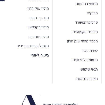
תחומי התמחות
מיסוי שוק ההון
מבזקים
מס ערך מוסף
פרסומי המשרד
מיסוי מקרקעין
מדורים מקצועיים
מיסוי רווחי הון
הספר מיסוי שוק ההון
תגמול עובדים ובכירים
יצירת קשר
ביטוח לאומי
הרשמה למבזקים
תנאי שימוש
הצהרת נגישות