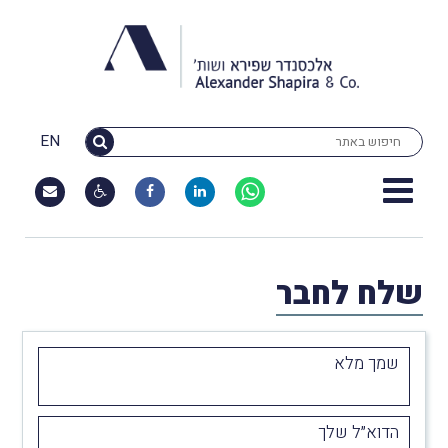
EN
שלח לחבר
שמך מלא
הדוא״ל שלך