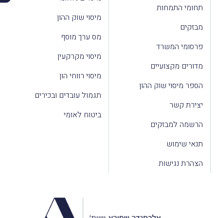
תחומי התמחות
מיסוי שוק ההון
מבזקים
מס ערך מוסף
פרסומי המשרד
מיסוי מקרקעין
מדורים מקצועיים
מיסוי רווחי הון
הספר מיסוי שוק ההון
תגמול עובדים ובכירים
יצירת קשר
ביטוח לאומי
הרשמה למבזקים
תנאי שימוש
הצהרת נגישות