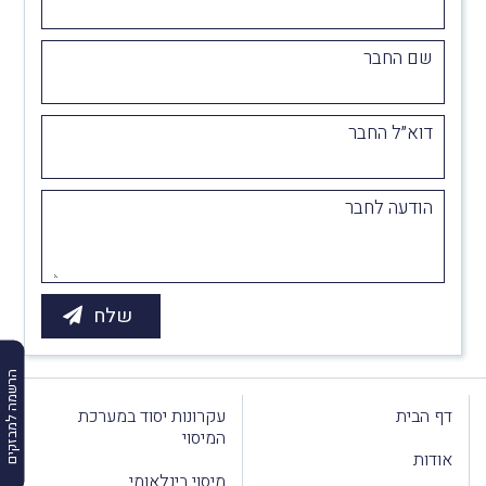
שם החבר
דוא״ל החבר
הודעה לחבר
הרשמה למבזקים
דף הבית
עקרונות יסוד במערכת
המיסוי
אודות
מיסוי בינלאומי