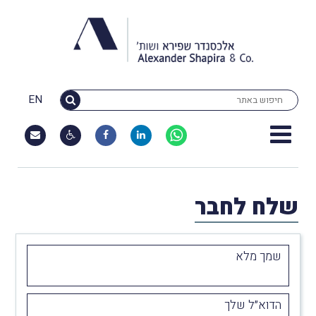
EN
שלח לחבר
שמך מלא
הדוא״ל שלך