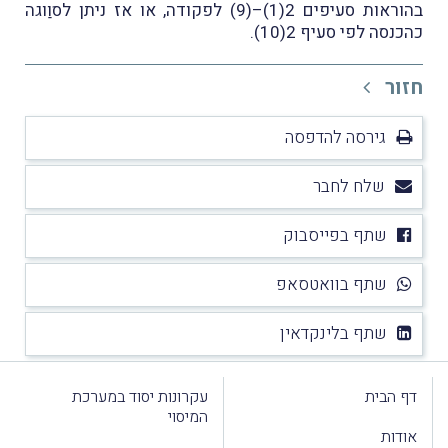
בהוראות סעיפים 2(1)–(9) לפקודה, או אז ניתן לסוַוגה
כהכנסה לפי סעיף 2(10).
חזור
גירסה להדפסה
שלח לחבר
שתף בפייסבוק
שתף בוואטסאפ
שתף בלינקדאין
דף הבית
עקרונות יסוד במערכת
המיסוי
אודות