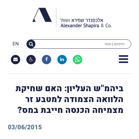
EN
ביהמ"ש העליון: האם שחיקת
הלוואה הצמודה למטבע זר
מצמיחה הכנסה חייבת במס?
03/06/2015