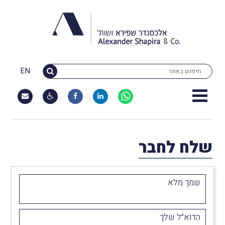
EN
שלח לחבר
שמך מלא
הדוא״ל שלך