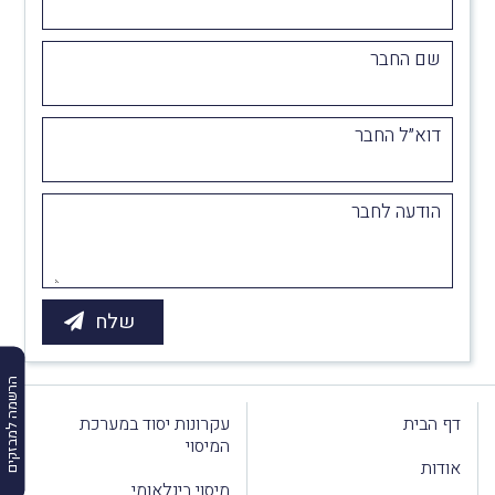
שם החבר
דוא״ל החבר
הודעה לחבר
הרשמה למבזקים
דף הבית
עקרונות יסוד במערכת
המיסוי
אודות
מיסוי בינלאומי