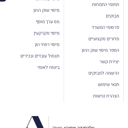
תחומי התמחות
מיסוי שוק ההון
מבזקים
מס ערך מוסף
פרסומי המשרד
מיסוי מקרקעין
מדורים מקצועיים
מיסוי רווחי הון
הספר מיסוי שוק ההון
תגמול עובדים ובכירים
יצירת קשר
ביטוח לאומי
הרשמה למבזקים
תנאי שימוש
הצהרת נגישות